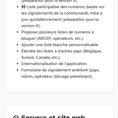
(préparation pour la version 5).
🚧 Liste participative des numéros, basée sur
les signalements de la communauté, mise à
jour quotidiennement (préparation pour la
version 6).
Proposer plusieurs listes de numéros à
bloquer (ARCEP, opérateurs, etc.).
Ajouter une liste blanche personnalisable.
Étendre les listes à d'autres pays (Belgique,
Suisse, Canada, etc.).
Internationalisation de l'application.
Formulaire de signalement amélioré (pays,
raison, opérateur, blocage préexistant).
Serveur et site web