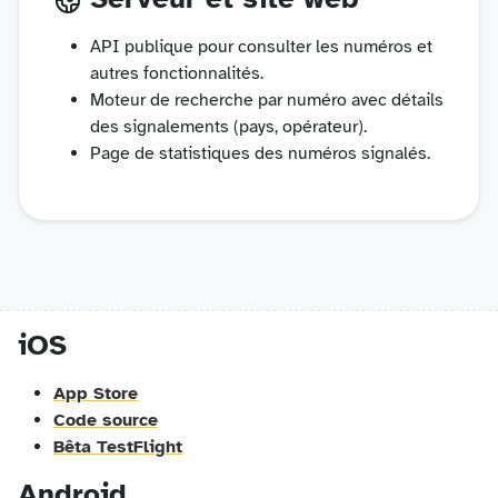
API publique pour consulter les numéros et
autres fonctionnalités.
Moteur de recherche par numéro avec détails
des signalements (pays, opérateur).
Page de statistiques des numéros signalés.
iOS
App Store
Code source
Bêta TestFlight
Android