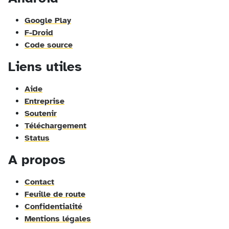
Google Play
F-Droid
Code source
Liens utiles
Aide
Entreprise
Soutenir
Téléchargement
Status
A propos
Contact
Feuille de route
Confidentialité
Mentions légales