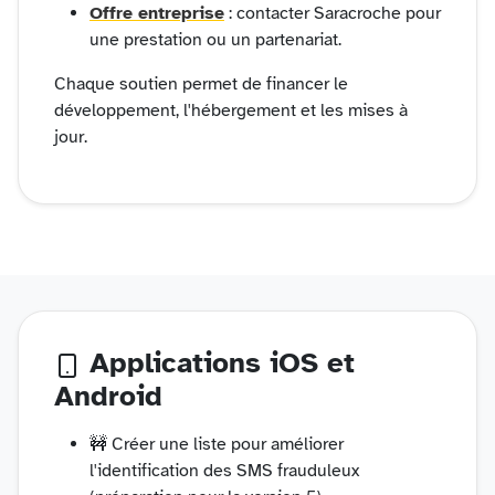
Offre entreprise
: contacter Saracroche pour
une prestation ou un partenariat.
Chaque soutien permet de financer le
développement, l'hébergement et les mises à
jour.
Applications iOS et
Android
🚧 Créer une liste pour améliorer
l'identification des SMS frauduleux