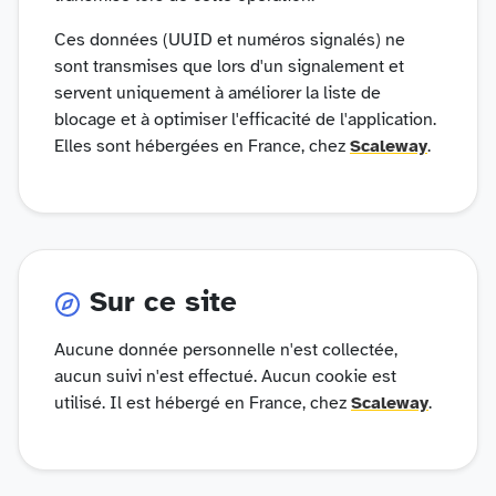
Ces données (UUID et numéros signalés) ne
sont transmises que lors d'un signalement et
servent uniquement à améliorer la liste de
blocage et à optimiser l'efficacité de l'application.
Elles sont hébergées en France, chez
Scaleway
.
Sur ce site
Aucune donnée personnelle n'est collectée,
aucun suivi n'est effectué. Aucun cookie est
utilisé. Il est hébergé en France, chez
Scaleway
.