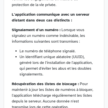
protection de la vie privée.
L'application communique avec un serveur
distant dans deux cas distincts :
Signalement d'un numéro :
Lorsque vous
signalez un numéro comme indésirable, les
informations suivantes sont transmises :
Le numéro de téléphone signalé.
Un identifiant unique aléatoire (UUID),
généré lors de l'installation de l'application,
qui permet d'éviter les abus et les doubles
signalements.
Récupération des listes de blocage :
Pour
maintenir à jour les listes de numéros à bloquer,
l'application télécharge régulièrement les listes
depuis le serveur. Aucune donnée n'est
transmise lors de cette opération.