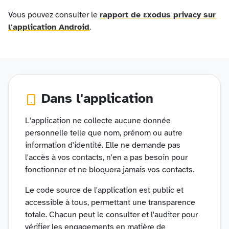
Vous pouvez consulter le
rapport de εxodus privacy sur
l'application Android
.
Dans l'application
L'application ne collecte aucune donnée
personnelle telle que nom, prénom ou autre
information d'identité. Elle ne demande pas
l'accès à vos contacts, n'en a pas besoin pour
fonctionner et ne bloquera jamais vos contacts.
Le code source de l'application est public et
accessible à tous, permettant une transparence
totale. Chacun peut le consulter et l'auditer pour
vérifier les engagements en matière de