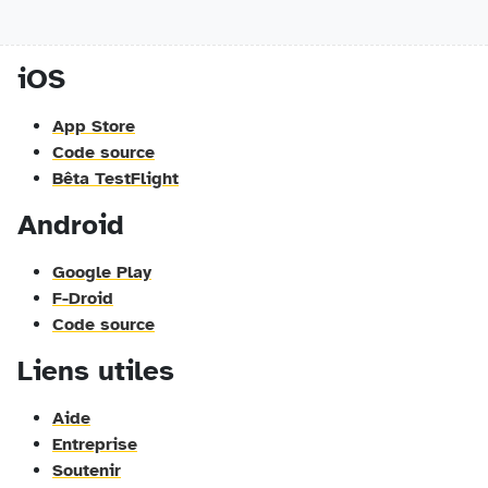
iOS
App Store
Code source
Bêta TestFlight
Android
Google Play
F-Droid
Code source
Liens utiles
Aide
Entreprise
Soutenir