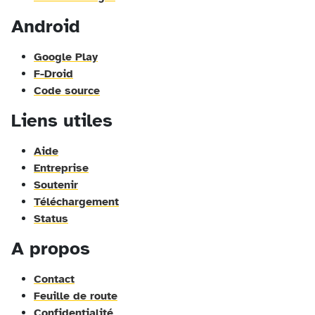
Android
Google Play
F-Droid
Code source
Liens utiles
Aide
Entreprise
Soutenir
Téléchargement
Status
A propos
Contact
Feuille de route
Confidentialité